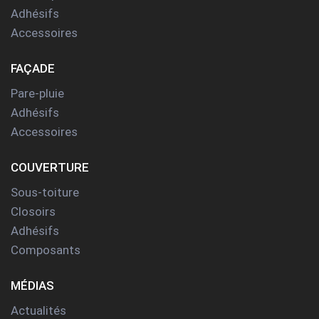
Adhésifs
Accessoires
FAÇADE
Pare-pluie
Adhésifs
Accessoires
COUVERTURE
Sous-toiture
Closoirs
Adhésifs
Composants
MÉDIAS
Actualités