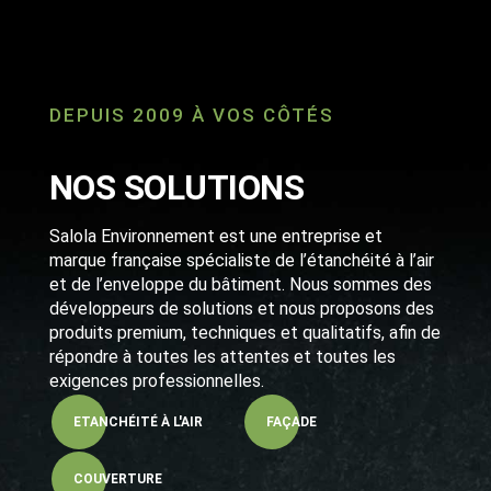
DEPUIS 2009 À VOS CÔTÉS
NOS SOLUTIONS
Salola Environnement est une entreprise et
marque française spécialiste de l’étanchéité à l’air
et de l’enveloppe du bâtiment. Nous sommes des
développeurs de solutions et nous proposons des
produits premium, techniques et qualitatifs, afin de
répondre à toutes les attentes et toutes les
exigences professionnelles.
ETANCHÉITÉ À L'AIR
FAÇADE
COUVERTURE