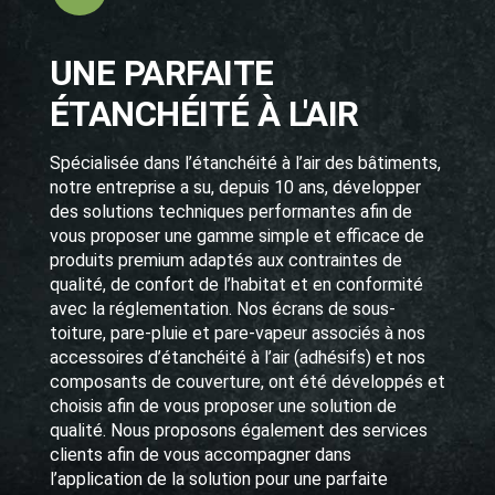
UNE PARFAITE
ÉTANCHÉITÉ À L'AIR
Spécialisée dans l’étanchéité à l’air des bâtiments,
notre entreprise a su, depuis 10 ans, développer
des solutions techniques performantes afin de
vous proposer une gamme simple et efficace de
produits premium adaptés aux contraintes de
qualité, de confort de l’habitat et en conformité
avec la réglementation. Nos écrans de sous-
toiture, pare-pluie et pare-vapeur associés à nos
accessoires d’étanchéité à l’air (adhésifs) et nos
composants de couverture, ont été développés et
choisis afin de vous proposer une solution de
qualité. Nous proposons également des services
clients afin de vous accompagner dans
l’application de la solution pour une parfaite