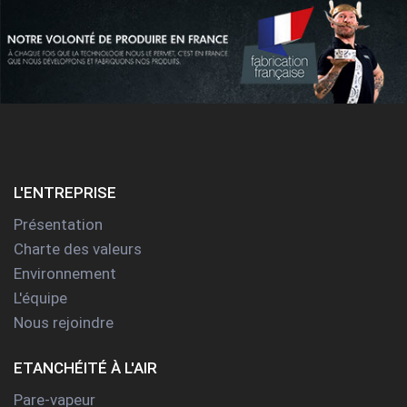
L'ENTREPRISE
Présentation
Charte des valeurs
Environnement
L'équipe
Nous rejoindre
ETANCHÉITÉ À L'AIR
Pare-vapeur