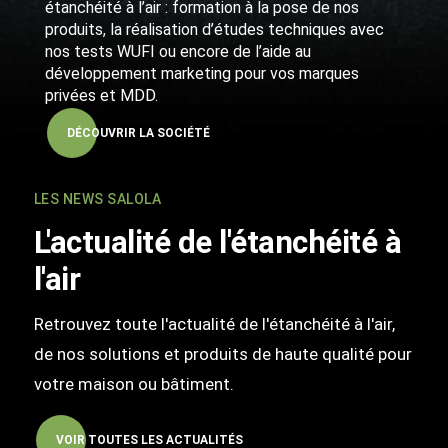
étanchéité à l’air : formation à la pose de nos
produits, la réalisation d’études techniques avec
nos tests WUFI ou encore de l’aide au
développement marketing pour vos marques
privées et MDD.
DÉCOUVRIR LA SOCIÉTÉ
LES NEWS SALOLA
L'actualité de l'étanchéité à
l'air
Retrouvez toute l'actualité de l'étanchéité à l'air,
de nos solutions et produits de haute qualité pour
votre maison ou bâtiment.
VOIR TOUTES LES ACTUALITÉS