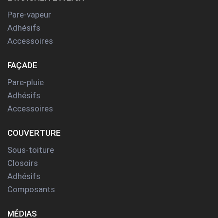
Pare-vapeur
Adhésifs
Accessoires
FAÇADE
Pare-pluie
Adhésifs
Accessoires
COUVERTURE
Sous-toiture
Closoirs
Adhésifs
Composants
MÉDIAS