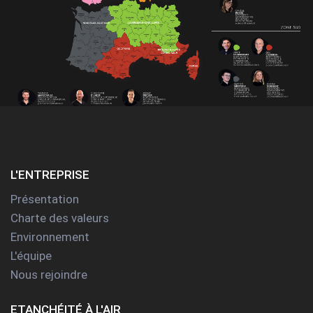
L'ENTREPRISE
Présentation
Charte des valeurs
Environnement
L'équipe
Nous rejoindre
ETANCHÉITÉ À L'AIR