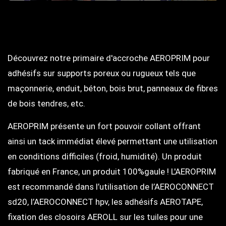
Découvrez notre primaire d'accroche AEROPRIM pour
adhésifs sur supports poreux ou rugueux tels que
maçonnerie, enduit, béton, bois brut, panneaux de fibres
de bois tendres, etc.
AEROPRIM présente un fort pouvoir collant offrant
ainsi un tack immédiat élevé permettant une utilisation
en conditions difficiles (froid, humidité). Un produit
fabriqué en France, un produit 100%gaule ! L'AEROPRIM
est recommandé dans l’utilisation de l’AEROCONNECT
sd20, l’AEROCONNECT hpv, les adhésifs AEROTAPE,
fixation des closoirs AEROLL sur les tuiles pour une