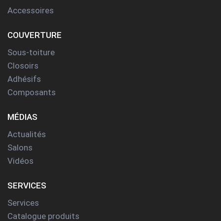
Accessoires
COUVERTURE
Sous-toiture
Closoirs
Adhésifs
Composants
MÉDIAS
Actualités
Salons
Vidéos
SERVICES
Services
Catalogue produits