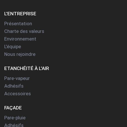
L'ENTREPRISE
Présentation
Charte des valeurs
Environnement
L'équipe
Nous rejoindre
ETANCHÉITÉ À L'AIR
Pare-vapeur
Adhésifs
Accessoires
FAÇADE
Pare-pluie
Adhésifs