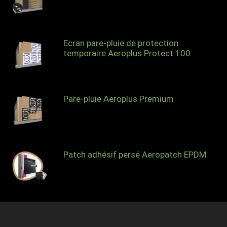
Ecran pare-pluie de protection
temporaire Aeroplus Protect 100
Pare-pluie Aeroplus Premium
Patch adhésif persé Aeropatch EPDM