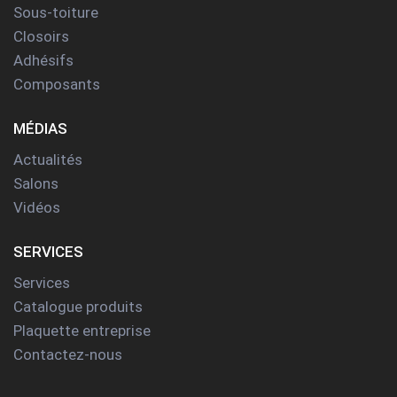
Sous-toiture
Closoirs
Adhésifs
Composants
MÉDIAS
Actualités
Salons
Vidéos
SERVICES
Services
Catalogue produits
Plaquette entreprise
Contactez-nous