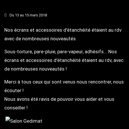
Du 13 au 15 mars 2018
Nos écrans et accessoires d'étanchéité étaient au rdv
avec de nombreuses nouveautés
Sous-toiture, pare-pluie, pare-vapeur, adhésifs... Nos
écrans et accessoires d'étanchéité étaient au rdv, avec
de nombreuses nouveautés !
Merci à tous ceux qui sont venus nous rencontrer, nous
écouter !
Nous avons été ravis de pouvoir vous aider et vous
conseiller !