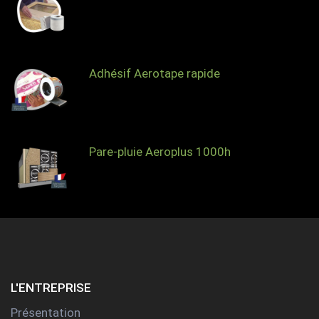
Adhésif Aerotape rapide
Pare-pluie Aeroplus 1000h
L'ENTREPRISE
Présentation