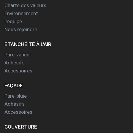
Charte des valeurs
Environnement
L'équipe
Nous rejoindre
ETANCHÉITÉ À L'AIR
Pare-vapeur
Adhésifs
Accessoires
FAÇADE
Pare-pluie
Adhésifs
Accessoires
COUVERTURE