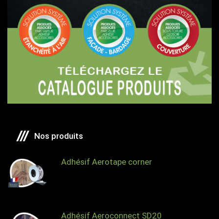
Nos produits
Adhésif Aerotape corner
Adhésif Aeroconnect SD20