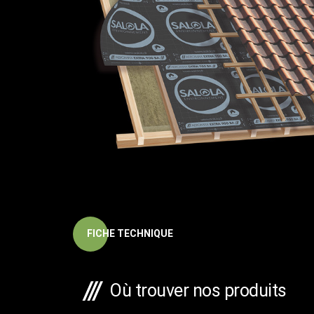
FICHE TECHNIQUE
Où trouver nos produits