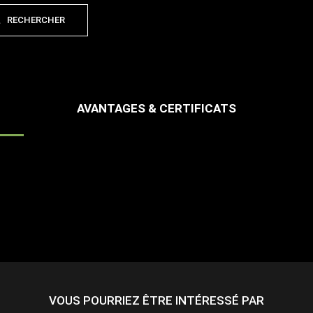
RECHERCHER
AVANTAGES & CERTIFICATS
VOUS POURRIEZ ÊTRE INTÉRESSÉ PAR