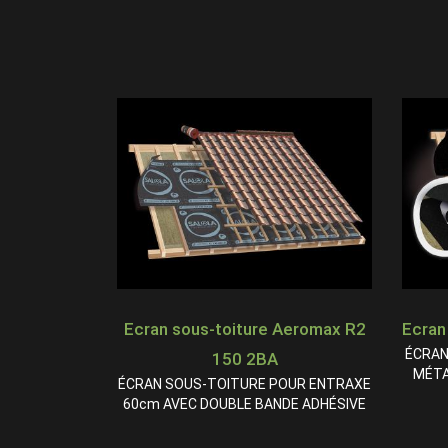
Ecran sous-toiture Aeromax R2
Ecran
ÉCRAN
150 2BA
MÉTA
ÉCRAN SOUS-TOITURE POUR ENTRAXE
60cm AVEC DOUBLE BANDE ADHÉSIVE