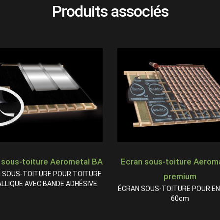
Produits associés
 sous-toiture Aerometal BA
Ecran sous-toiture Aerom
 SOUS-TOITURE POUR TOITURE
premium
LLIQUE AVEC BANDE ADHÉSIVE
ÉCRAN SOUS-TOITURE POUR E
60cm